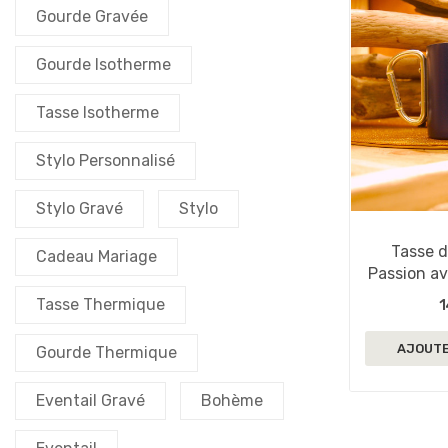
Gourde Gravée
Gourde Isotherme
Tasse Isotherme
Stylo Personnalisé
Stylo Gravé
Stylo
Tasse d
Cadeau Mariage
Passion av
Tasse Thermique
1
AJOUTE
Gourde Thermique
Eventail Gravé
Bohème