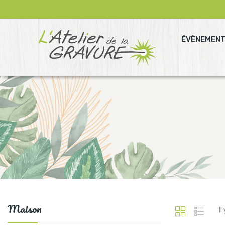
ÉVÈNEMEN
Maison
Il