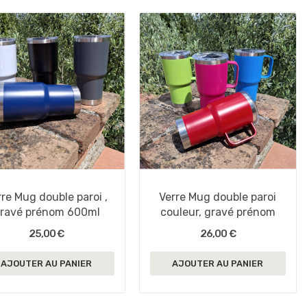
rre Mug double paroi ,
Verre Mug double paroi
ravé prénom 600ml
couleur, gravé prénom
25,00 €
26,00 €
AJOUTER AU PANIER
AJOUTER AU PANIER