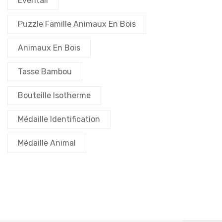
Eventail
Puzzle Famille Animaux En Bois
Animaux En Bois
Tasse Bambou
Bouteille Isotherme
Médaille Identification
Médaille Animal