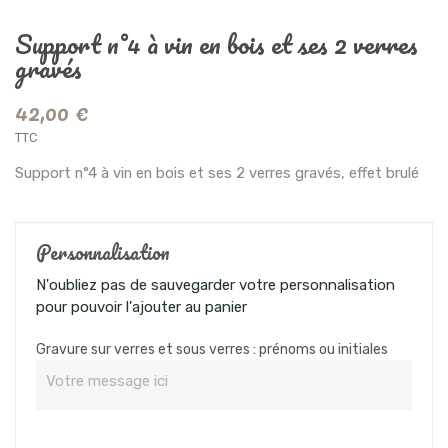
Support n°4 à vin en bois et ses 2 verres
gravés
42,00 €
TTC
Support n°4 à vin en bois et ses 2 verres gravés, effet brulé
Personnalisation
N'oubliez pas de sauvegarder votre personnalisation
pour pouvoir l'ajouter au panier
Gravure sur verres et sous verres : prénoms ou initiales