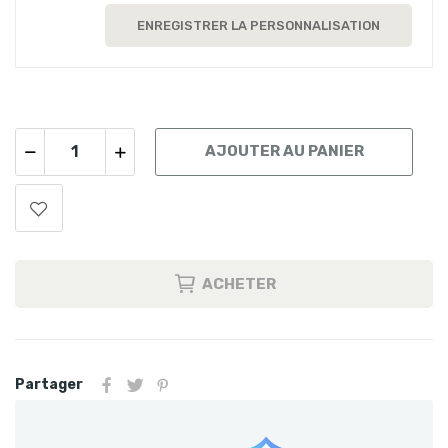
ENREGISTRER LA PERSONNALISATION
AJOUTER AU PANIER
ACHETER
Partager