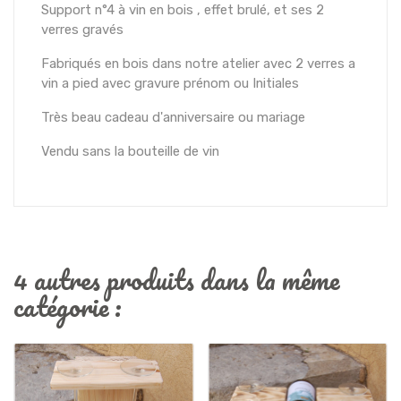
Support n°4 à vin en bois , effet brulé, et ses 2
verres gravés
Fabriqués en bois dans notre atelier avec 2 verres a
vin a pied avec gravure prénom ou Initiales
Très beau cadeau d'anniversaire ou mariage
Vendu sans la bouteille de vin
4 autres produits dans la même
catégorie :