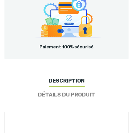
Paiement 100% sécurisé
DESCRIPTION
DÉTAILS DU PRODUIT