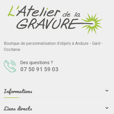
Boutique de personnalisation d'objets à Anduze - Gard -
Occitanie
Des questions ?
07 50 91 59 03
Informations

Liens directs
